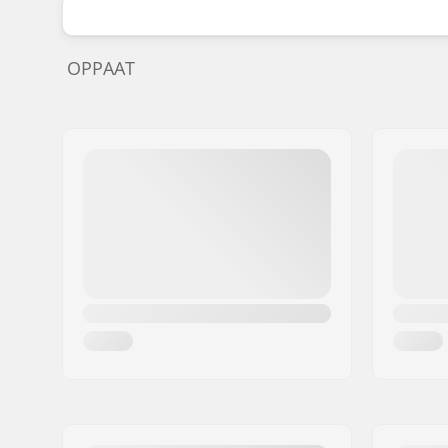
OPPAAT