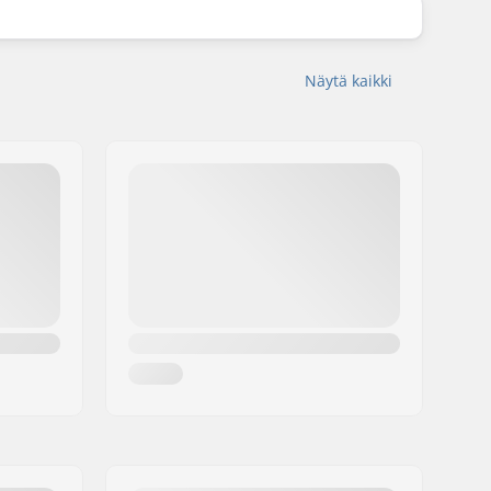
Näytä kaikki