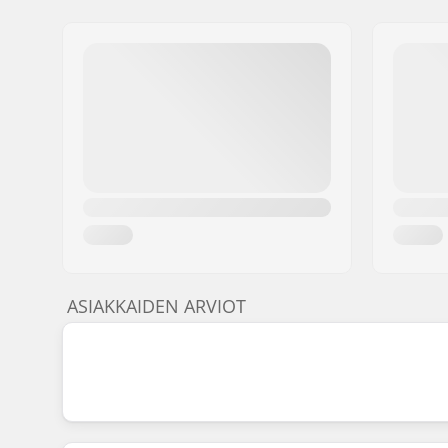
ASIAKKAIDEN ARVIOT