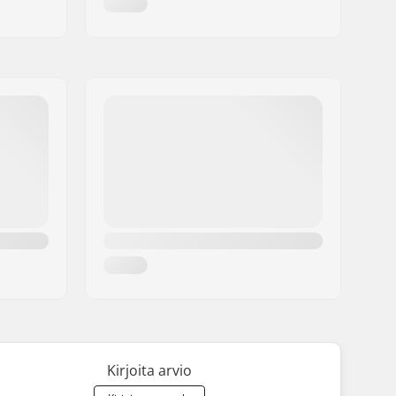
Kirjoita arvio