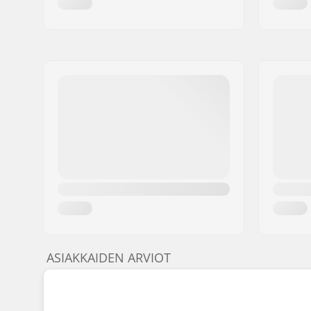
ASIAKKAIDEN ARVIOT