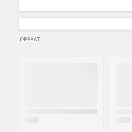
OPPAAT