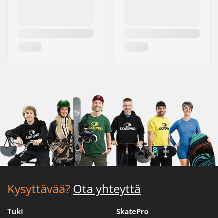
Kysyttävää?
Ota yhteyttä
Tuki
SkatePro