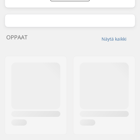
OPPAAT
Näytä kaikki