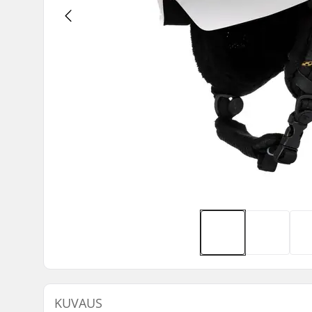
KUVAUS