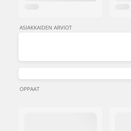
ASIAKKAIDEN ARVIOT
OPPAAT