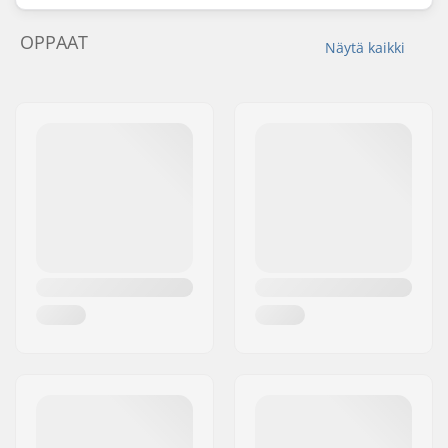
OPPAAT
Näytä kaikki