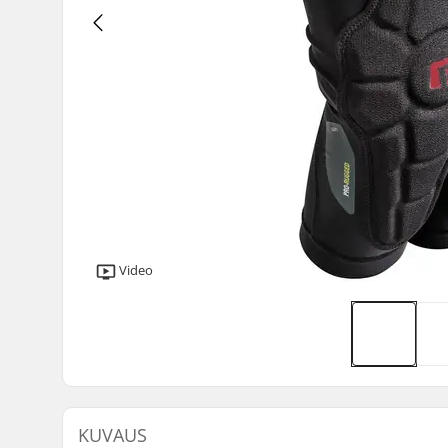
Video
KUVAUS