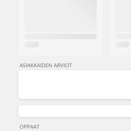
ASIAKKAIDEN ARVIOT
OPPAAT