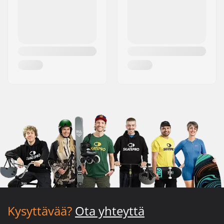
Kysyttävää?
Ota yhteyttä