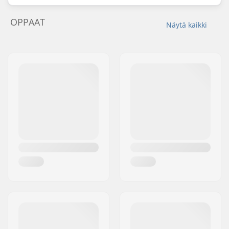
OPPAAT
Näytä kaikki