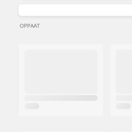
OPPAAT