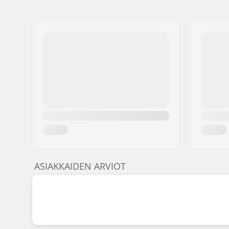
ASIAKKAIDEN ARVIOT