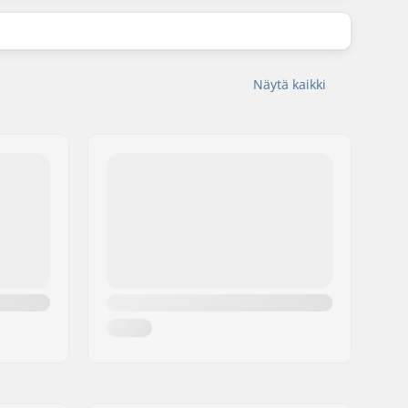
Näytä kaikki