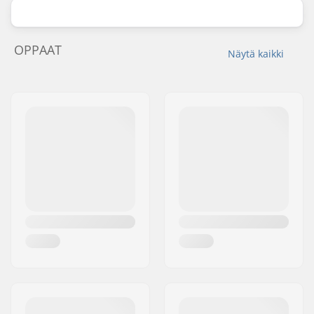
OPPAAT
Näytä kaikki