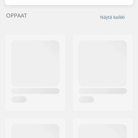
OPPAAT
Näytä kaikki