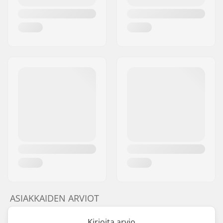
ASIAKKAIDEN ARVIOT
Kirjoita arvio