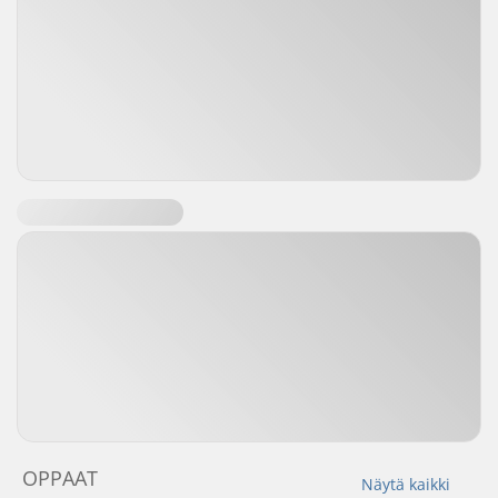
OPPAAT
Näytä kaikki