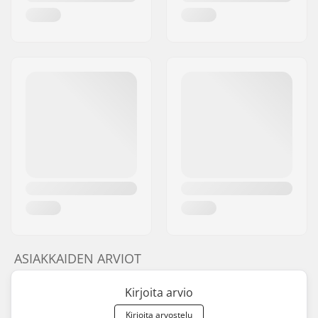
ASIAKKAIDEN ARVIOT
Kirjoita arvio
Kirjoita arvostelu