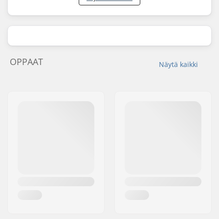
OPPAAT
Näytä kaikki