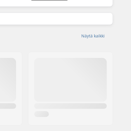
Näytä kaikki