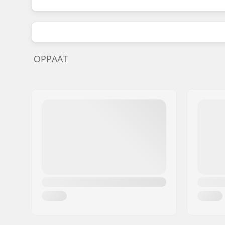
OPPAAT