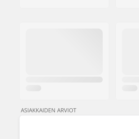
ASIAKKAIDEN ARVIOT