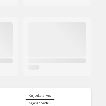
Kirjoita arvio
Kirjoita arvostelu