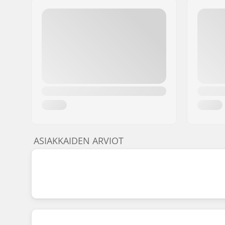
ASIAKKAIDEN ARVIOT