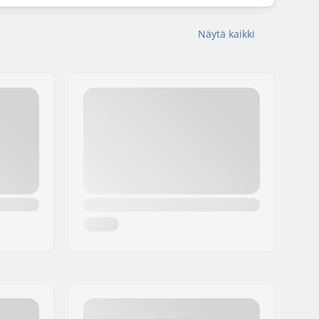
Näytä kaikki