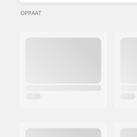
OPPAAT