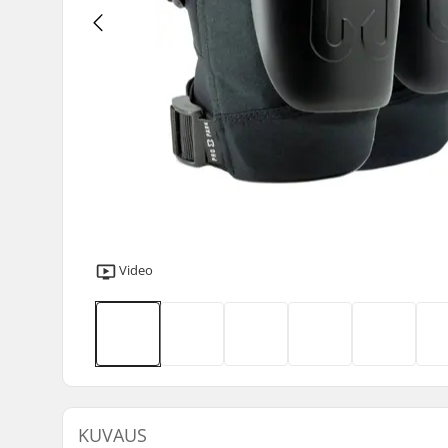
Video
KUVAUS