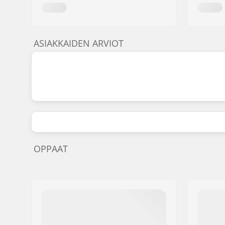
ASIAKKAIDEN ARVIOT
OPPAAT