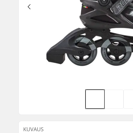
KUVAUS