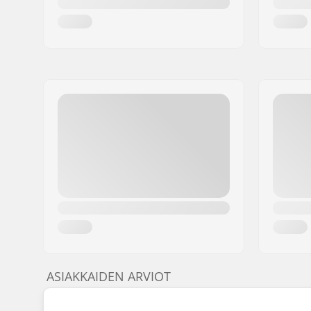
ASIAKKAIDEN ARVIOT