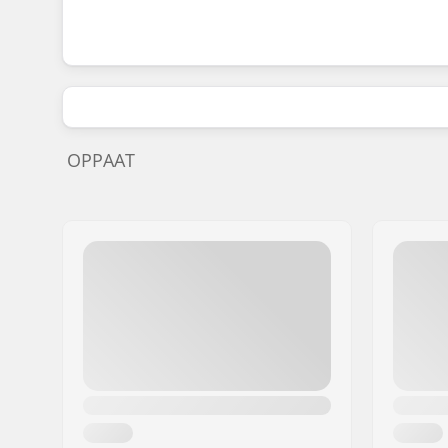
OPPAAT