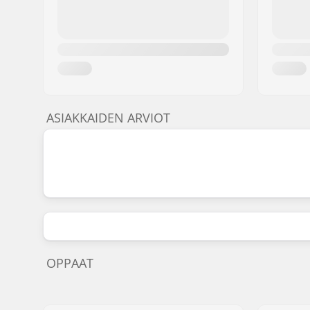
ASIAKKAIDEN ARVIOT
OPPAAT