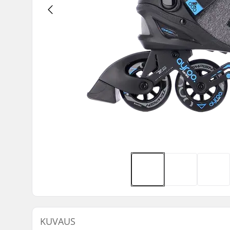
KUVAUS