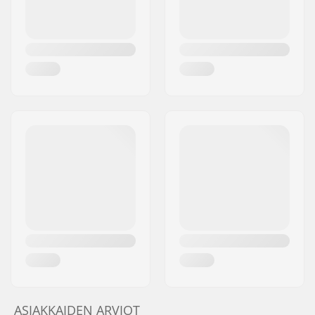
ASIAKKAIDEN ARVIOT