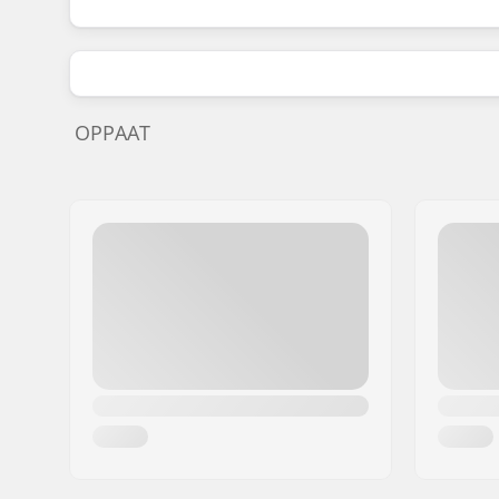
OPPAAT