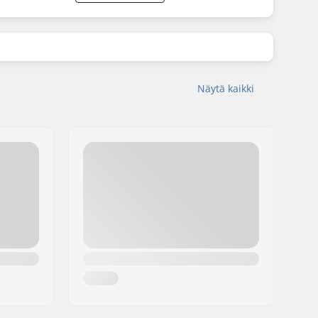
Näytä kaikki