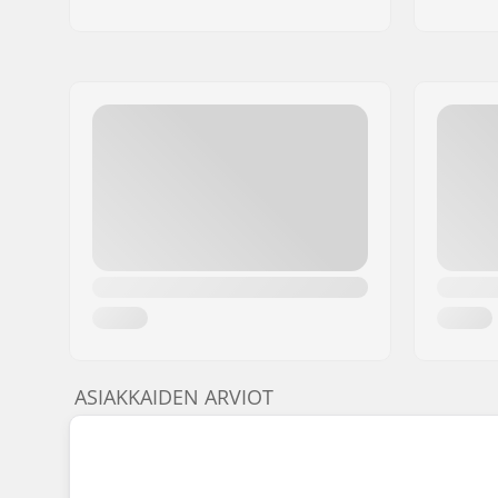
ASIAKKAIDEN ARVIOT