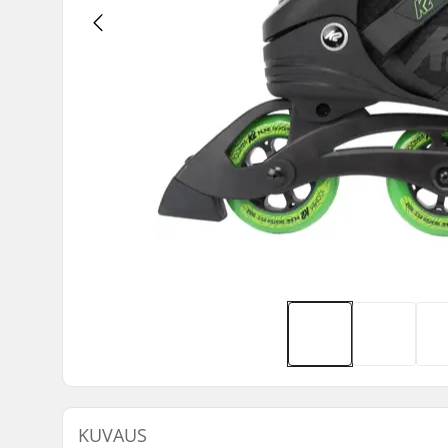
KUVAUS