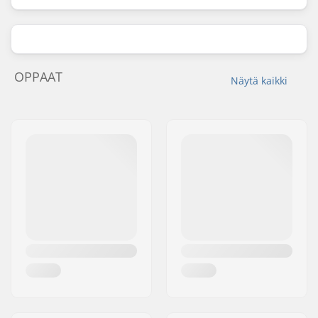
OPPAAT
Näytä kaikki