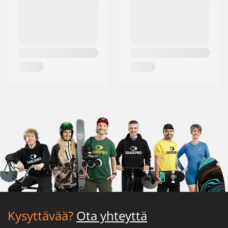
Kysyttävää?
Ota yhteyttä