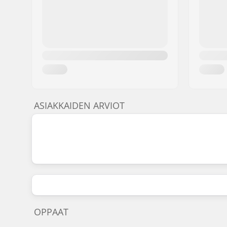
ASIAKKAIDEN ARVIOT
OPPAAT