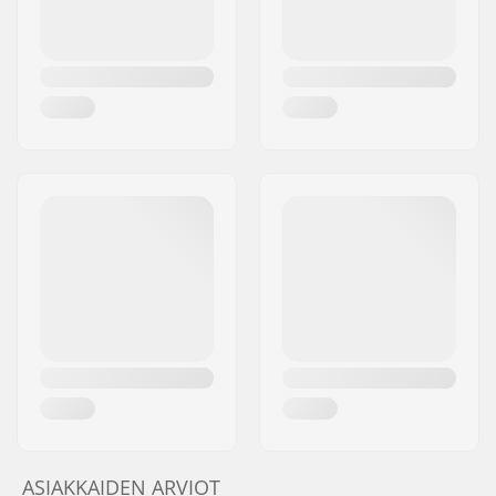
ASIAKKAIDEN ARVIOT