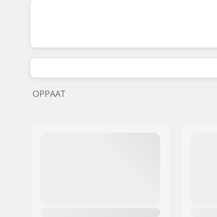
OPPAAT