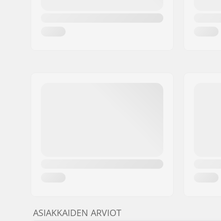
ASIAKKAIDEN ARVIOT