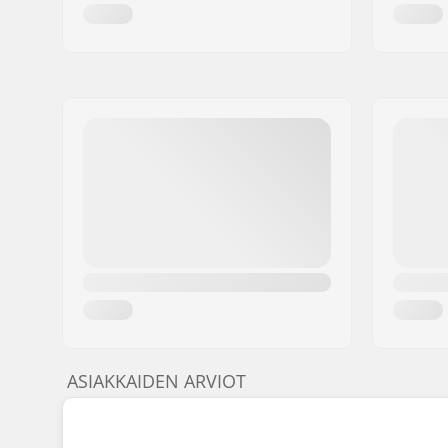
ASIAKKAIDEN ARVIOT