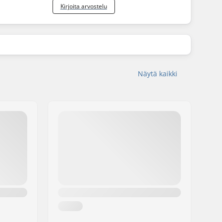
Kirjoita arvostelu
Näytä kaikki