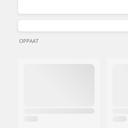
OPPAAT