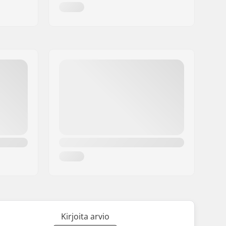
Kirjoita arvio