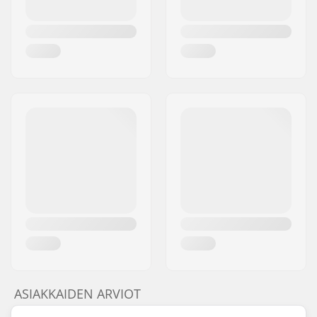
ASIAKKAIDEN ARVIOT