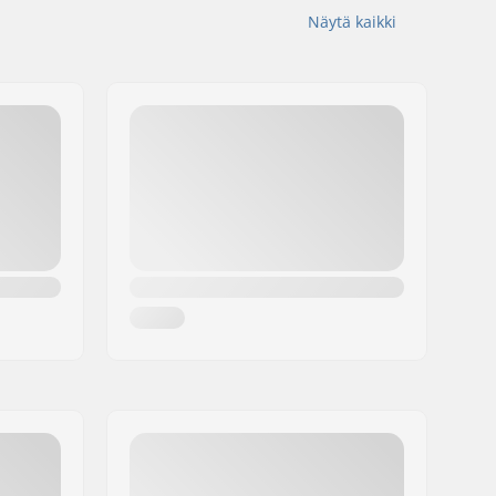
Näytä kaikki