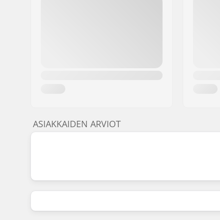
ASIAKKAIDEN ARVIOT