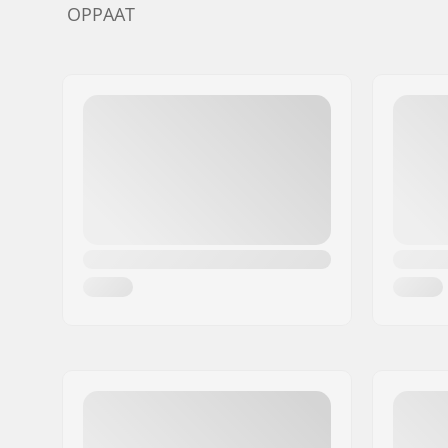
OPPAAT