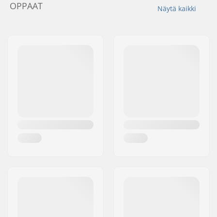
OPPAAT
Näytä kaikki