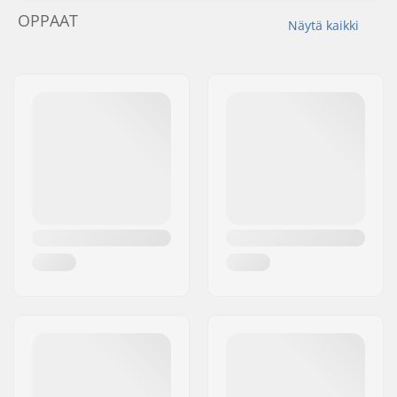
OPPAAT
Näytä kaikki