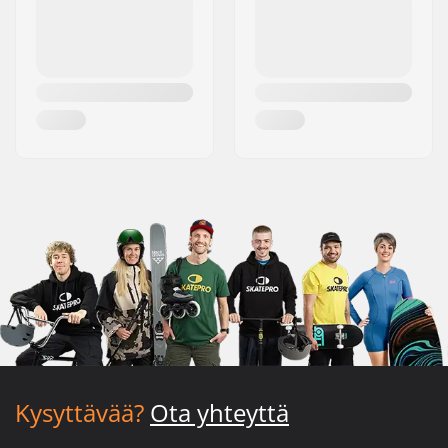
Kysyttävää?
Ota yhteyttä