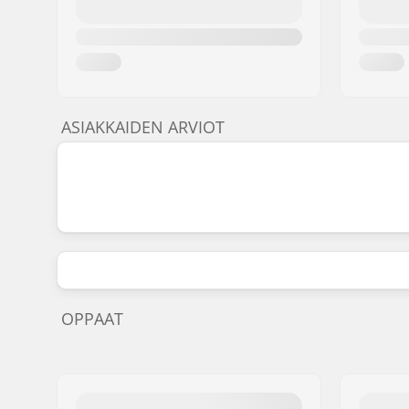
ASIAKKAIDEN ARVIOT
OPPAAT