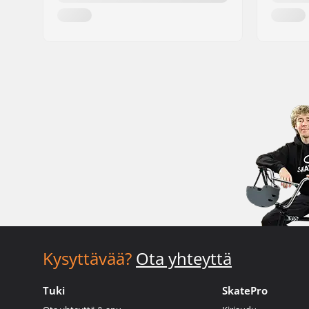
Kysyttävää?
Ota yhteyttä
Tuki
SkatePro