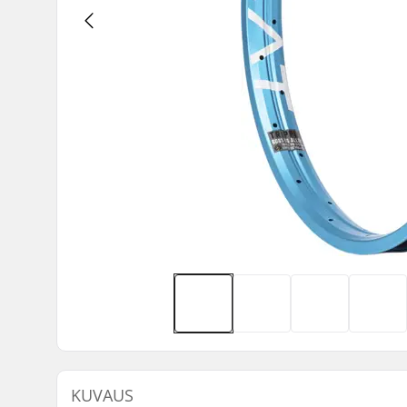
KUVAUS