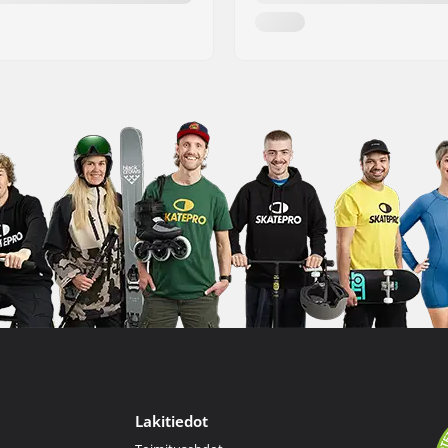
Lakitiedot