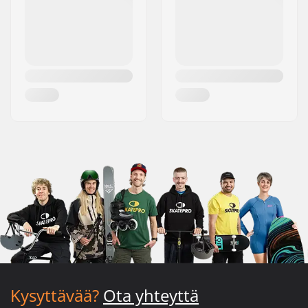
Kysyttävää?
Ota yhteyttä