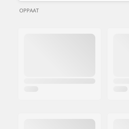
OPPAAT