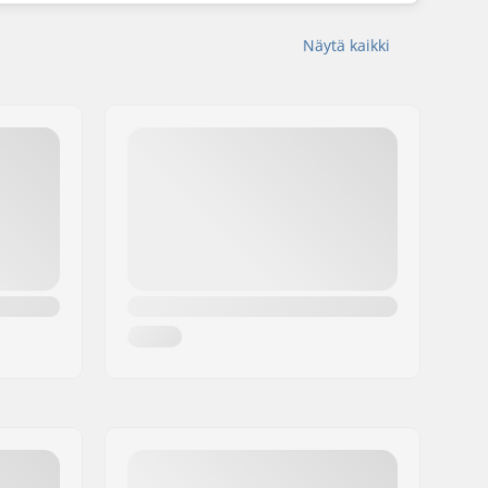
Näytä kaikki