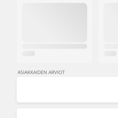
ASIAKKAIDEN ARVIOT