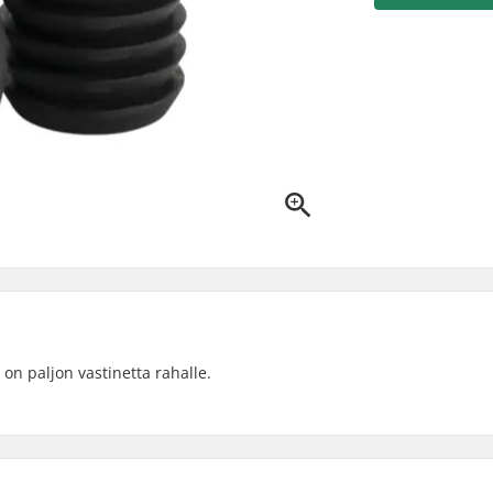
on paljon vastinetta rahalle.