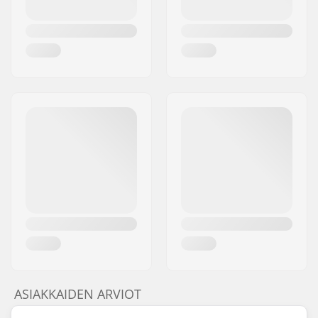
ASIAKKAIDEN ARVIOT