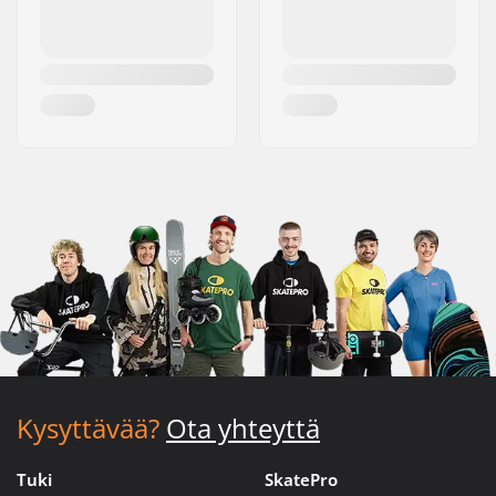
Kysyttävää?
Ota yhteyttä
Tuki
SkatePro