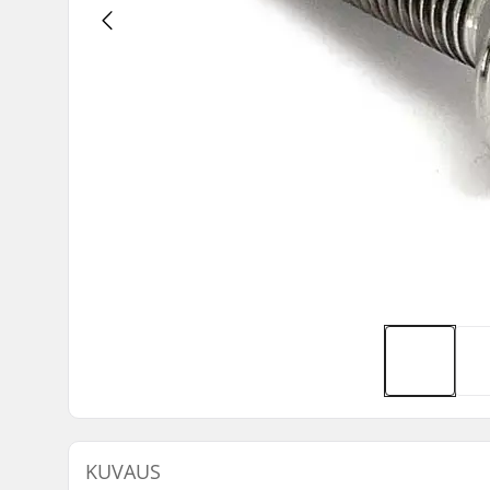
KUVAUS