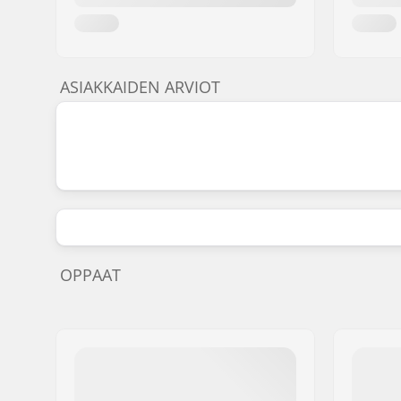
ASIAKKAIDEN ARVIOT
OPPAAT