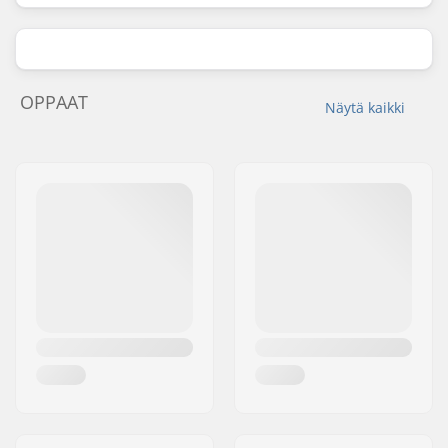
OPPAAT
Näytä kaikki