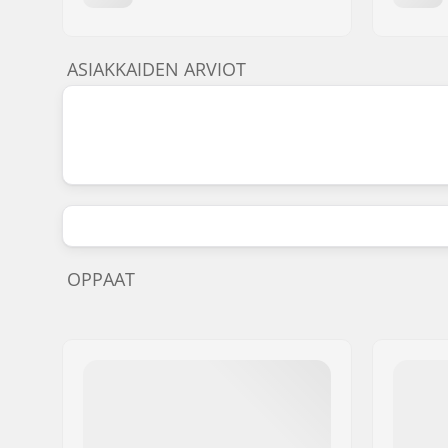
ASIAKKAIDEN ARVIOT
OPPAAT