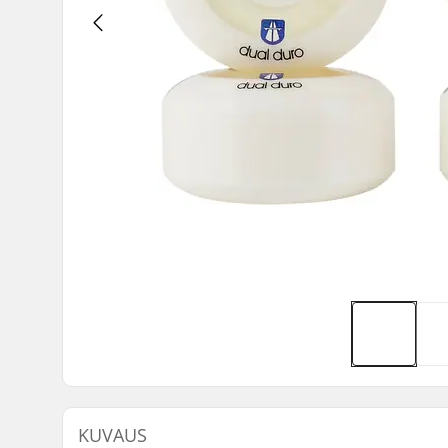
KUVAUS