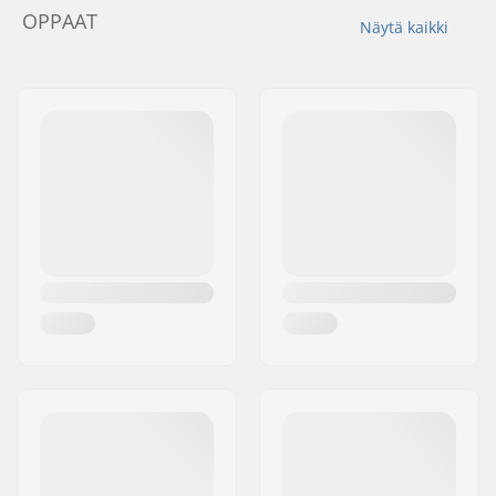
OPPAAT
Näytä kaikki