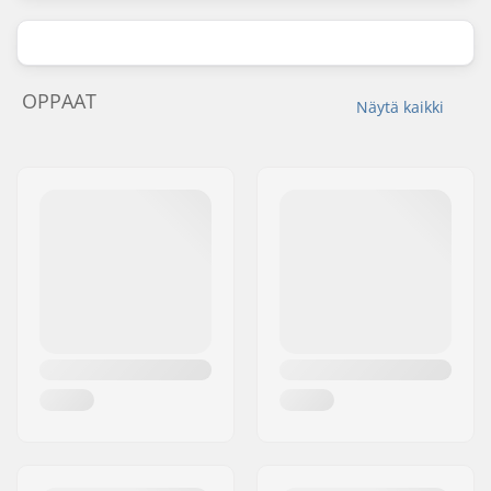
OPPAAT
Näytä kaikki