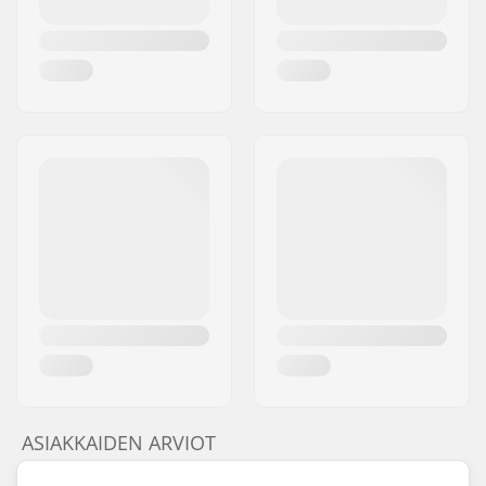
ASIAKKAIDEN ARVIOT