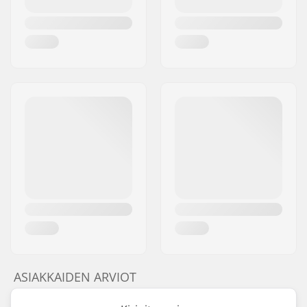
ASIAKKAIDEN ARVIOT