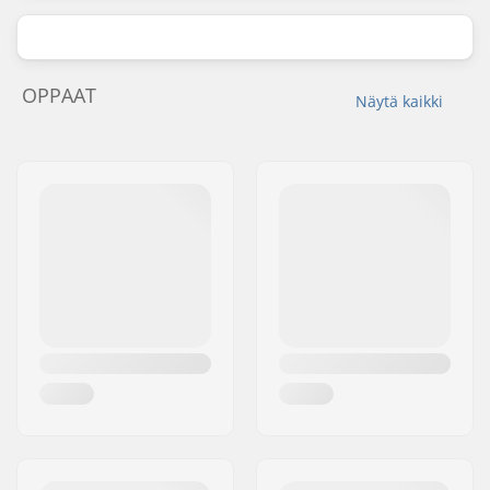
OPPAAT
Näytä kaikki