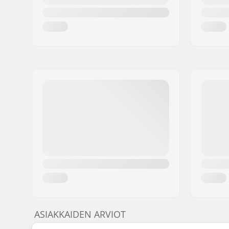
ASIAKKAIDEN ARVIOT