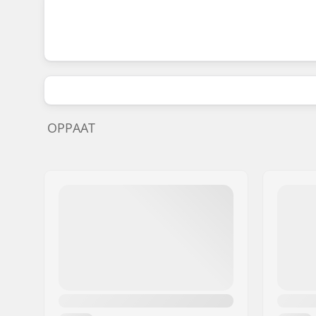
OPPAAT