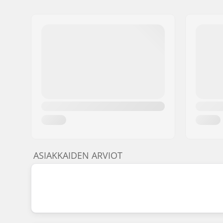
ASIAKKAIDEN ARVIOT