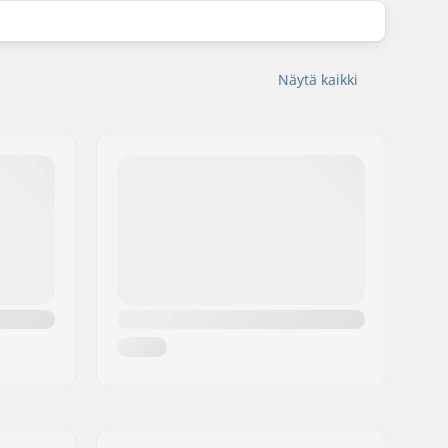
Näytä kaikki