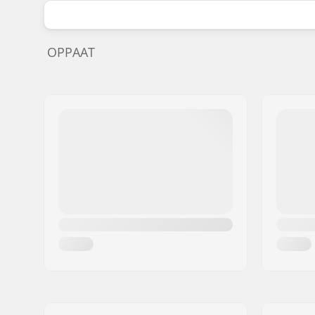
OPPAAT