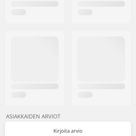
ASIAKKAIDEN ARVIOT
Kirjoita arvio