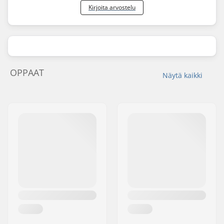
Kirjoita arvostelu
OPPAAT
Näytä kaikki