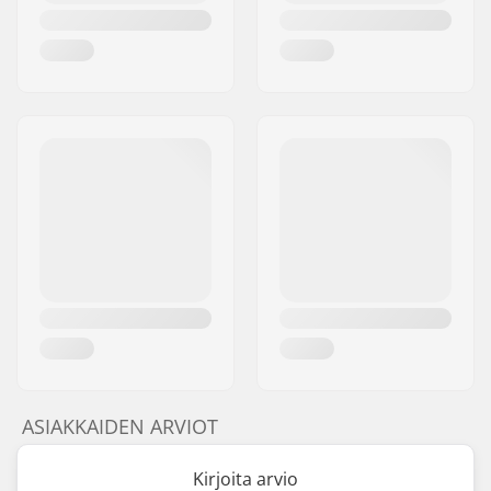
ASIAKKAIDEN ARVIOT
Kirjoita arvio